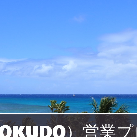
OKUDO）営業