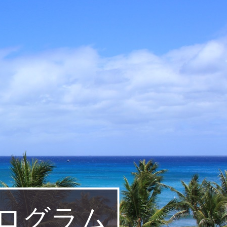
プログラム