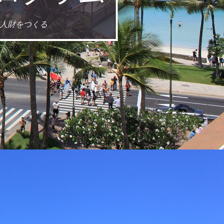
る人財をつくる