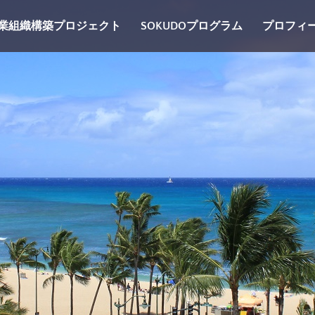
業組織構築プロジェクト
SOKUDOプログラム
プロフィ